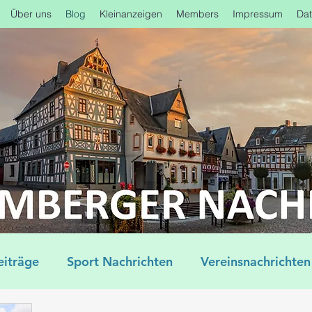
Über uns
Blog
Kleinanzeigen
Members
Impressum
Dat
eiträge
Sport Nachrichten
Vereinsnachrichten