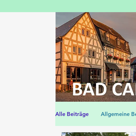
Alle Beiträge
Allgemeine B