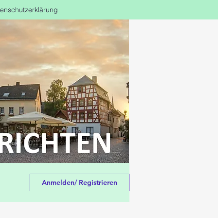
enschutzerklärung
Anmelden/ Registrieren