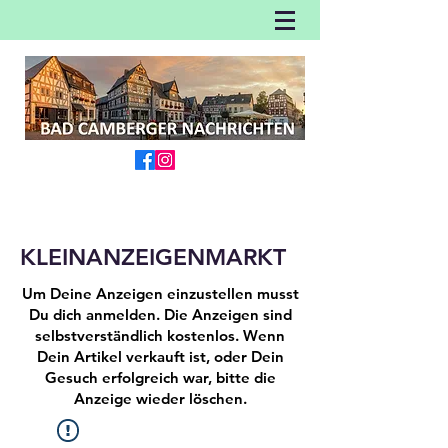
KLEINANZEIGENMARKT
Um Deine Anzeigen einzustellen musst
Du dich anmelden. Die Anzeigen sind
selbstverständlich kostenlos. Wenn
Dein Artikel verkauft ist, oder Dein
Gesuch erfolgreich war, bitte die
Anzeige wieder löschen.